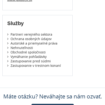
Služby
Partneri verejného sektora
Ochrana osobných údajov
Autorské a priemyselné práva
Nehnuteľnosti
Obchodné spoločnosti
Vymáhanie pohľadávky
Zastupovanie pred súdmi
Zastupovanie v trestnom konaní
Máte otázku? Neváhajte sa nám ozvať.