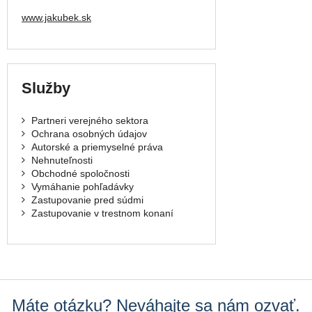
www.jakubek.sk
Služby
Partneri verejného sektora
Ochrana osobných údajov
Autorské a priemyselné práva
Nehnuteľnosti
Obchodné spoločnosti
Vymáhanie pohľadávky
Zastupovanie pred súdmi
Zastupovanie v trestnom konaní
Máte otázku? Neváhajte sa nám ozvať.